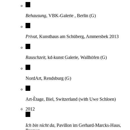
Behausung
, VBK-Galerie , Berlin (G)
Privat
, Kunsthaus am Schüberg, Ammersbek 2013
Rauschzeit
, kd-kunst Galerie, Wallhöfen (G)
NordArt, Rendsburg (G)
Art-Ètage, Biel, Switzerland (with Uwe Schloen)
2012
Ich bin nicht da
, Pavillon im Gerhard-Marcks-Haus,