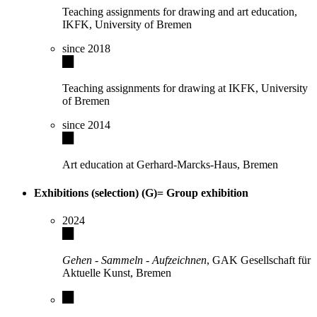
Teaching assignments for drawing and art education,
IKFK, University of Bremen
since 2018
Teaching assignments for drawing at IKFK, University
of Bremen
since 2014
Art education at Gerhard-Marcks-Haus, Bremen
Exhibitions (selection) (G)= Group exhibition
2024
Gehen - Sammeln - Aufzeichnen
, GAK Gesellschaft für
Aktuelle Kunst, Bremen