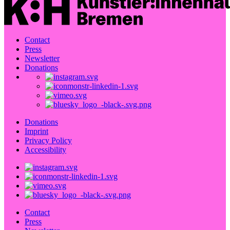
Contact
Press
Newsletter
Donations
Donations
Imprint
Privacy Policy
Accessibility
Contact
Press