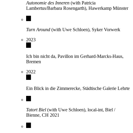
Autonomie des Inneren
(with Patricia
Lambertus/Barbara Rosengarth), Hawerkamp Münster
Turn Around
(with Uwe Schloen), Syker Vorwerk
2023
Ich bin nicht da, Pavillon im Gerhard-Marcks-Haus,
Bremen
2022
Ein Blick in die Zimmerecke, Städtische Galerie Lehrte
Tatort Biel
(with Uwe Schloen), local-int, Biel /
Bienne, CH 2021