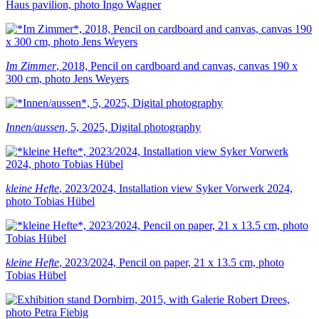
Haus pavilion, photo Ingo Wagner
Im Zimmer
, 2018, Pencil on cardboard and canvas, canvas 190 x
300 cm, photo Jens Weyers
Innen/aussen
, 5, 2025, Digital photography
kleine Hefte
, 2023/2024, Installation view Syker Vorwerk 2024,
photo Tobias Hübel
kleine Hefte
, 2023/2024, Pencil on paper, 21 x 13.5 cm, photo
Tobias Hübel