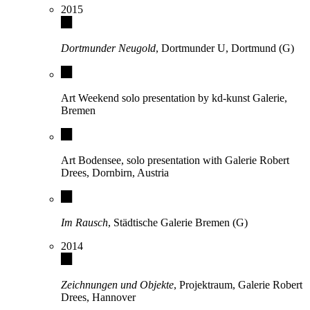
2015
Dortmunder Neugold
, Dortmunder U, Dortmund (G)
Art Weekend solo presentation by kd-kunst Galerie,
Bremen
Art Bodensee, solo presentation with Galerie Robert
Drees, Dornbirn, Austria
Im Rausch
, Städtische Galerie Bremen (G)
2014
Zeichnungen und Objekte
, Projektraum, Galerie Robert
Drees, Hannover