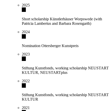
2025
Short scholarship Künstlerhäuser Worpswede (with
Patricia Lambertus and Barbara Rosengarth)
2024
Nomination Ottersberger Kunstpreis
2023
Stiftung Kunstfonds, working scholarship NEUSTART
KULTUR, NEUSTARTplus
2022
Stiftung Kunstfonds, working scholarship NEUSTART
KULTUR
2021