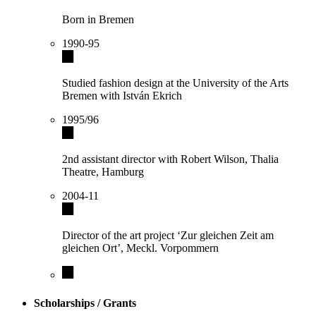
Born in Bremen
1990-95
Studied fashion design at the University of the Arts
Bremen with István Ekrich
1995/96
2nd assistant director with Robert Wilson, Thalia
Theatre, Hamburg
2004-11
Director of the art project ‘Zur gleichen Zeit am
gleichen Ort’, Meckl. Vorpommern
Scholarships / Grants