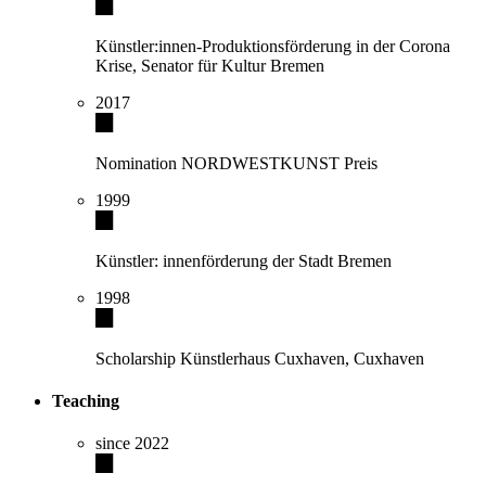
Künstler:innen-Produktionsförderung in der Corona
Krise, Senator für Kultur Bremen
2017
Nomination NORDWESTKUNST Preis
1999
Künstler: innenförderung der Stadt Bremen
1998
Scholarship Künstlerhaus Cuxhaven, Cuxhaven
Teaching
since 2022