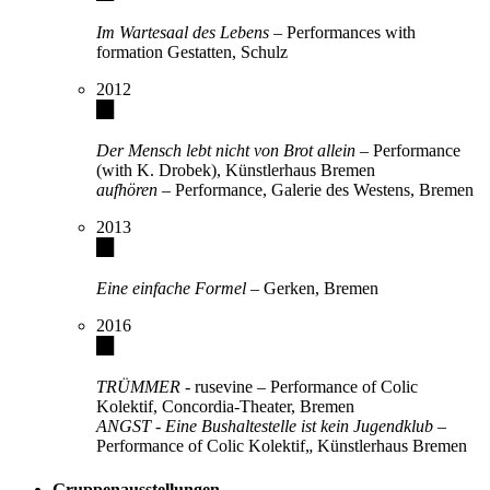
Im Wartesaal des Lebens
– Performances with
formation Gestatten, Schulz
2012
Der Mensch lebt nicht von Brot allein
– Performance
(with K. Drobek), Künstlerhaus Bremen
aufhören
– Performance, Galerie des Westens, Bremen
2013
Eine einfache Formel
– Gerken, Bremen
2016
TRÜMMER
- rusevine – Performance of Colic
Kolektif, Concordia-Theater, Bremen
ANGST - Eine Bushaltestelle ist kein Jugendklub
–
Performance of Colic Kolektif„ Künstlerhaus Bremen
Gruppenausstellungen