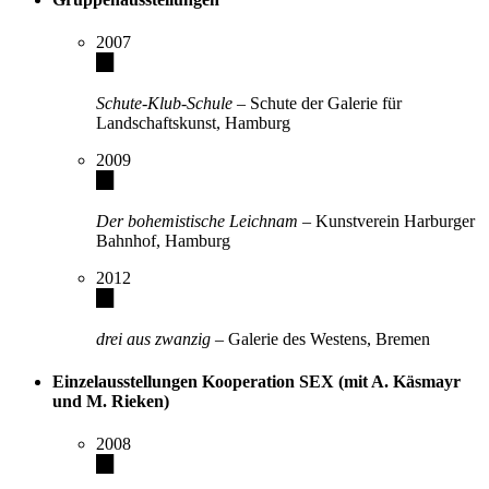
2007
Schute-Klub-Schule
– Schute der Galerie für
Landschaftskunst, Hamburg
2009
Der bohemistische Leichnam
– Kunstverein Harburger
Bahnhof, Hamburg
2012
drei aus zwanzig
– Galerie des Westens, Bremen
Einzelausstellungen Kooperation SEX (mit A. Käsmayr
und M. Rieken)
2008