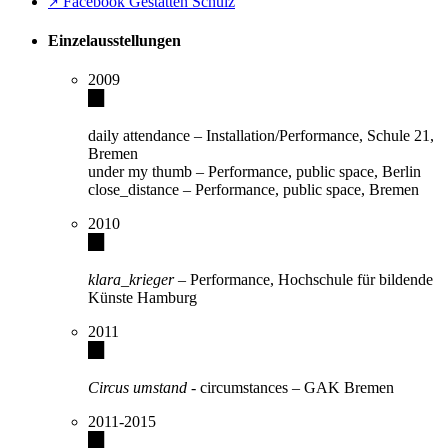
Facebook Gestatten Schulz
↗
Einzelausstellungen
2009
daily attendance – Installation/Performance, Schule 21,
Bremen
under my thumb – Performance, public space, Berlin
close_distance – Performance, public space, Bremen
2010
klara_krieger
– Performance, Hochschule für bildende
Künste Hamburg
2011
Circus umstand
- circumstances – GAK Bremen
2011-2015