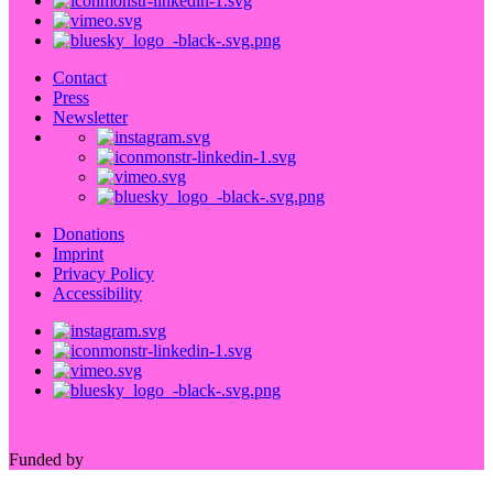
Contact
Press
Newsletter
Donations
Imprint
Privacy Policy
Accessibility
Funded by