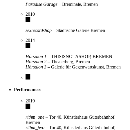
Paradise Garage
– Breminale, Bremen
2010
sexrecordshop
– Städtische Galerie Bremen
2014
Hörsalon 1
– THISISNOTASHOP, BREMEN
Hörsalon 2
– Theaterberg, Bremen
Hörsalon 3
– Galerie für Gegenwartskunst, Bremen
Performances
2019
rithm_one
– Tor 40, Künstlerhaus Güterbahnhof,
Bremen
rithm_two
– Tor 40, Künstlerhaus Güterbahnhof,