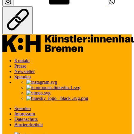
Kontakt
Presse
Newsletter
Spenden
Spenden
Impressum
Datenschutz
Barrierefreiheit