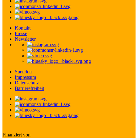
Kontakt
Presse
Newsletter
Spenden
Impressum
Datenschutz
Barrierefreiheit
Finanziert von