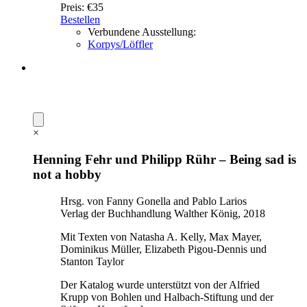
Preis:
€35
Bestellen
Verbundene Ausstellung:
Korpys/Löffler
×
Henning Fehr und Philipp Rühr – Being sad is
not a hobby
Hrsg. von Fanny Gonella and Pablo Larios
Verlag der Buchhandlung Walther König, 2018
Mit Texten von Natasha A. Kelly, Max Mayer,
Dominikus Müller, Elizabeth Pigou-Dennis und
Stanton Taylor
Der Katalog wurde unterstützt von der Alfried
Krupp von Bohlen und Halbach-Stiftung und der