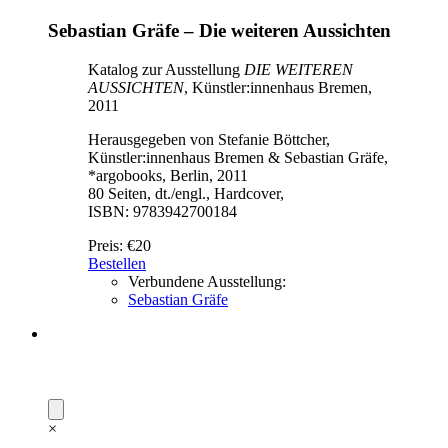
Sebastian Gräfe – Die weiteren Aussichten
Katalog zur Ausstellung
DIE WEITEREN
AUSSICHTEN
, Künstler:innenhaus Bremen,
2011
Herausgegeben von Stefanie Böttcher,
Künstler:innenhaus Bremen & Sebastian Gräfe,
*argobooks, Berlin, 2011
80 Seiten, dt./engl., Hardcover,
ISBN: 9783942700184
Preis:
€20
Bestellen
Verbundene Ausstellung:
Sebastian Gräfe
×