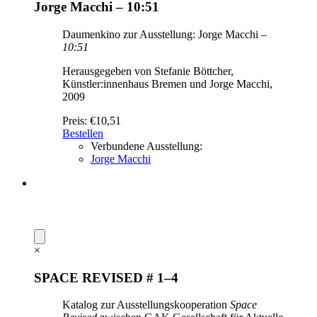
Jorge Macchi – 10:51
Daumenkino zur Ausstellung: Jorge Macchi –
10:51
Herausgegeben von Stefanie Böttcher,
Künstler:innenhaus Bremen und Jorge Macchi,
2009
Preis:
€10,51
Bestellen
Verbundene Ausstellung:
Jorge Macchi
×
SPACE REVISED # 1–4
Katalog zur Ausstellungskooperation
Space