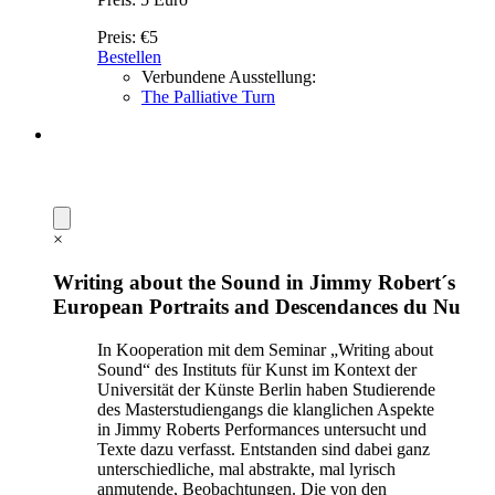
Preis:
€5
Bestellen
Verbundene Ausstellung:
The Palliative Turn
×
Writing about the Sound in Jimmy Robert´s
European Portraits and Descendances du Nu
In Kooperation mit dem Seminar „Writing about
Sound“ des Instituts für Kunst im Kontext der
Universität der Künste Berlin haben Studierende
des Masterstudiengangs die klanglichen Aspekte
in Jimmy Roberts Performances untersucht und
Texte dazu verfasst. Entstanden sind dabei ganz
unterschiedliche, mal abstrakte, mal lyrisch
anmutende, Beobachtungen. Die von den