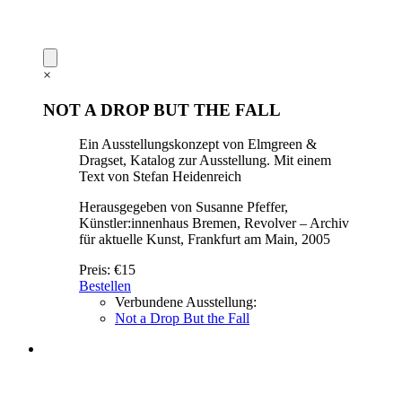
×
NOT A DROP BUT THE FALL
Ein Ausstellungskonzept von Elmgreen &
Dragset, Katalog zur Ausstellung. Mit einem
Text von Stefan Heidenreich
Herausgegeben von Susanne Pfeffer,
Künstler:innenhaus Bremen, Revolver – Archiv
für aktuelle Kunst, Frankfurt am Main, 2005
Preis:
€15
Bestellen
Verbundene Ausstellung:
Not a Drop But the Fall