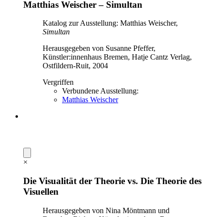
Matthias Weischer – Simultan
Katalog zur Ausstellung: Matthias Weischer,
Simultan
Herausgegeben von Susanne Pfeffer,
Künstler:innenhaus Bremen, Hatje Cantz Verlag,
Ostfildern-Ruit, 2004
Vergriffen
Verbundene Ausstellung:
Matthias Weischer
×
Die Visualität der Theorie vs. Die Theorie des
Visuellen
Herausgegeben von Nina Möntmann und