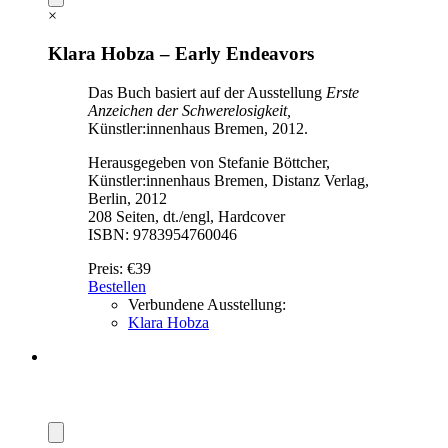
×
Klara Hobza – Early Endeavors
Das Buch basiert auf der Ausstellung
Erste
Anzeichen der Schwerelosigkeit,
Künstler:innenhaus Bremen, 2012.
Herausgegeben von Stefanie Böttcher,
Künstler:innenhaus Bremen, Distanz Verlag,
Berlin, 2012
208 Seiten, dt./engl, Hardcover
ISBN: 9783954760046
Preis:
€39
Bestellen
Verbundene Ausstellung:
Klara Hobza