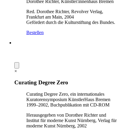
Dorothee Richter, Künstler:innenhaus Bremen
Red. Dorothee Richter, Revolver Verlag,
Frankfurt am Main, 2004
Gefördert durch die Kulturstiftung des Bundes.
Bestellen
×
Curating Degree Zero
Curating Degree Zero, ein internationales
Kuratorensymposium KünstlerHaus Bremen
1999–2002, Buchpublikation mit CD-ROM
Herausgegeben von Dorothee Richter und
Institut für moderne Kunst Nürnberg, Verlag für
moderne Kunst Nürnberg, 2002