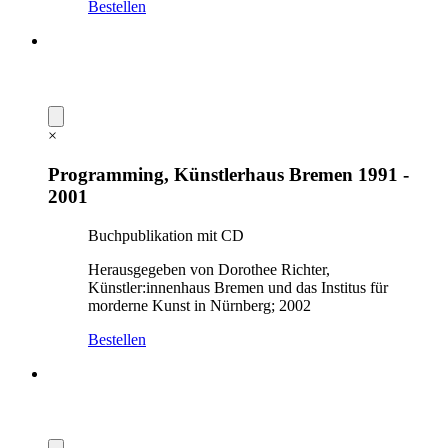
Bestellen
×
Programming, Künstlerhaus Bremen 1991 -
2001
Buchpublikation mit CD
Herausgegeben von Dorothee Richter,
Künstler:innenhaus Bremen und das Institus für
morderne Kunst in Nürnberg; 2002
Bestellen