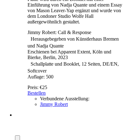
Einführung von Nadja Quante und einem Essay
von Mason Leaver-Yap ergänzt und wurde von
dem Londoner Studio Wolfe Hall
außergewöhnlich gestaltet.
Jimmy Robert: Call & Response
Herausgebegeben von Künstlerhaus Bremen
und Nadja Quante
Erschienen bei Apparent Extent, Köln und
Bierke, Berlin, 2023
Schallplatte und Booklet, 12 Seiten, DE/EN,
Softcover
Auflage: 500
Preis:
€25
Bestellen
Verbundene Ausstellung:
Jimmy Robert