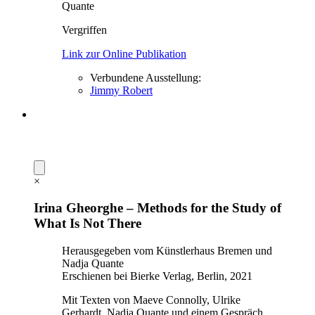
Quante
Vergriffen
Link zur Online Publikation
Verbundene Ausstellung:
Jimmy Robert
×
Irina Gheorghe – Methods for the Study of
What Is Not There
Herausgegeben vom Künstlerhaus Bremen und
Nadja Quante
Erschienen bei Bierke Verlag, Berlin, 2021
Mit Texten von Maeve Connolly, Ulrike
Gerhardt, Nadja Quante und einem Gespräch