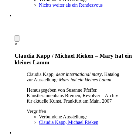
Nichts weiter als ein Rendezvous
×
Claudia Kapp / Michael Rieken – Mary hat ein
kleines Lamm
Claudia Kapp,
dear international mary
, Katalog
zur Ausstellung:
Mary hat ein kleines Lamm
Herausgegeben von Susanne Pfeffer,
Künstler:innenhaus Bremen, Revolver – Archiv
für aktuelle Kunst, Frankfurt am Main, 2007
Vergriffen
Verbundene Ausstellung:
Claudia Kapp, Michael Rieken