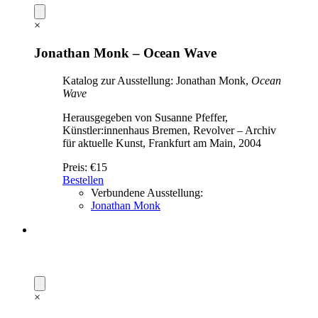
×
Jonathan Monk – Ocean Wave
Katalog zur Ausstellung: Jonathan Monk,
Ocean
Wave
Herausgegeben von Susanne Pfeffer,
Künstler:innenhaus Bremen, Revolver – Archiv
für aktuelle Kunst, Frankfurt am Main, 2004
Preis:
€15
Bestellen
Verbundene Ausstellung:
Jonathan Monk
×