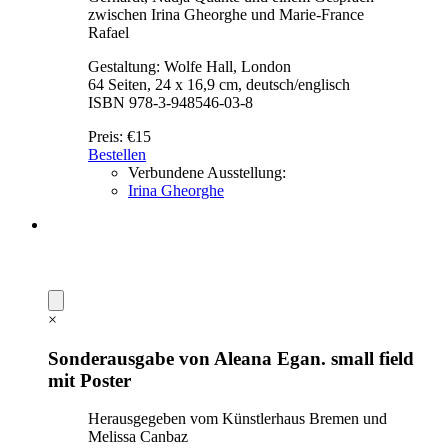
zwischen Irina Gheorghe und Marie-France
Rafael
Gestaltung: Wolfe Hall, London
64 Seiten, 24 x 16,9 cm, deutsch/englisch
ISBN 978-3-948546-03-8
Preis:
€15
Bestellen
Verbundene Ausstellung:
Irina Gheorghe
×
Sonderausgabe von Aleana Egan. small field
mit Poster
Herausgegeben vom Künstlerhaus Bremen und
Melissa Canbaz