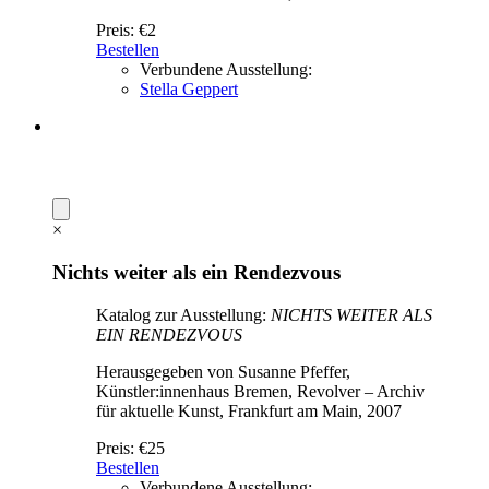
Preis:
€2
Bestellen
Verbundene Ausstellung:
Stella Geppert
×
Nichts weiter als ein Rendezvous
Katalog zur Ausstellung:
NICHTS WEITER ALS
EIN RENDEZVOUS
Herausgegeben von Susanne Pfeffer,
Künstler:innenhaus Bremen, Revolver – Archiv
für aktuelle Kunst, Frankfurt am Main, 2007
Preis:
€25
Bestellen
Verbundene Ausstellung: