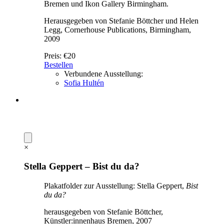
Bremen und Ikon Gallery Birmingham.
Herausgegeben von Stefanie Böttcher und Helen
Legg, Cornerhouse Publications, Birmingham,
2009
Preis:
€20
Bestellen
Verbundene Ausstellung:
Sofia Hultén
×
Stella Geppert – Bist du da?
Plakatfolder zur Ausstellung: Stella Geppert,
Bist
du da?
herausgegeben von Stefanie Böttcher,
Künstler:innenhaus Bremen, 2007