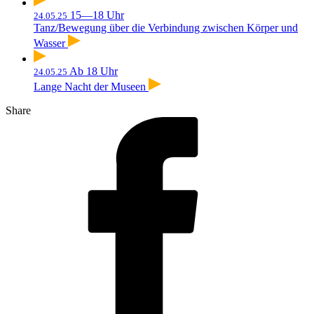
15—18 Uhr
24.05.25
Tanz/Bewegung über die Verbindung zwischen Körper und
Wasser
Ab 18 Uhr
24.05.25
Lange Nacht der Museen
Share