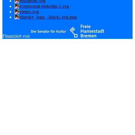
Finanziert von