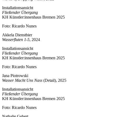
Installationsansicht
Fließender Übergang
KH Künstler:innenhaus Bremen 2025
Foto: Ricardo Nunes
Akkela Dienstbier
Wasserfluten 1-5
, 2024
Installationsansicht
Fließender Übergang
KH Künstler:innenhaus Bremen 2025
Foto: Ricardo Nunes
Jana Piotrowski
Wasser Macht Uns Nass
(Detail), 2025
Installationsansicht
Fließender Übergang
KH Künstler:innenhaus Bremen 2025
Foto: Ricardo Nunes
Nathalie Gebert