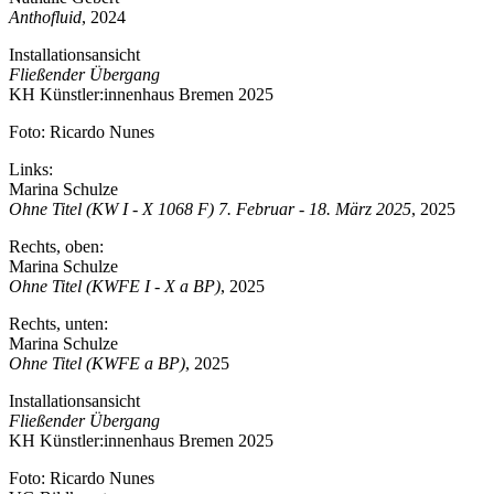
Anthofluid
, 2024
Installationsansicht
Fließender Übergang
KH Künstler:innenhaus Bremen 2025
Foto: Ricardo Nunes
Links:
Marina Schulze
Ohne Titel (KW I - X 1068 F) 7. Februar - 18. März 2025
, 2025
Rechts, oben:
Marina Schulze
Ohne Titel (KWFE I - X a BP)
, 2025
Rechts, unten:
Marina Schulze
Ohne Titel (KWFE a BP)
, 2025
Installationsansicht
Fließender Übergang
KH Künstler:innenhaus Bremen 2025
Foto: Ricardo Nunes