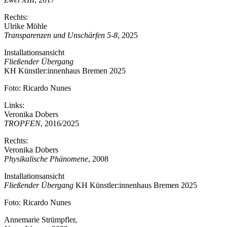
Rechts:
Ulrike Möhle
Transparenzen und Unschärfen 5-8
, 2025
Installationsansicht
Fließender Übergang
KH Künstler:innenhaus Bremen 2025
Foto: Ricardo Nunes
Links:
Veronika Dobers
TROPFEN
, 2016/2025
Rechts:
Veronika Dobers
Physikalische Phänomene
, 2008
Installationsansicht
Fließender Übergang
KH Künstler:innenhaus Bremen 2025
Foto: Ricardo Nunes
Annemarie Strümpfler,