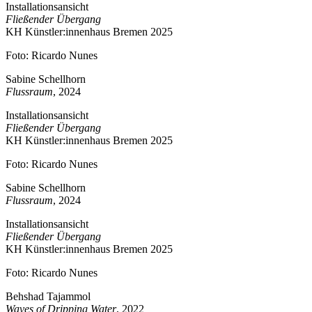
Installationsansicht
Fließender Übergang
KH Künstler:innenhaus Bremen 2025
Foto: Ricardo Nunes
Sabine Schellhorn
Flussraum
, 2024
Installationsansicht
Fließender Übergang
KH Künstler:innenhaus Bremen 2025
Foto: Ricardo Nunes
Sabine Schellhorn
Flussraum
, 2024
Installationsansicht
Fließender Übergang
KH Künstler:innenhaus Bremen 2025
Foto: Ricardo Nunes
Behshad Tajammol
Waves of Dripping Water
, 2022