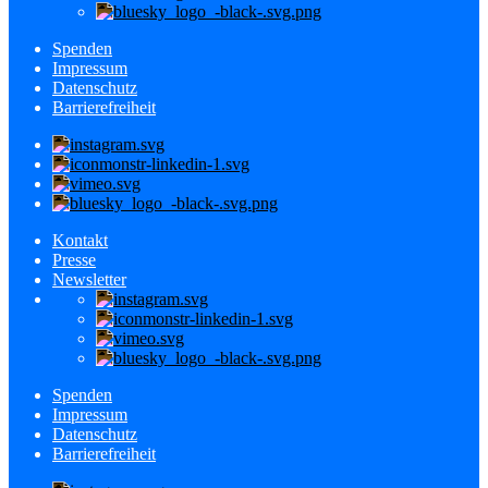
Spenden
Impressum
Datenschutz
Barrierefreiheit
Kontakt
Presse
Newsletter
Spenden
Impressum
Datenschutz
Barrierefreiheit