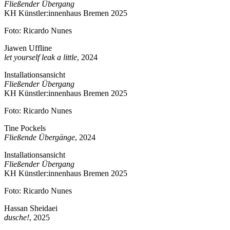
Fließender Übergang
KH Künstler:innenhaus Bremen 2025
Foto: Ricardo Nunes
Jiawen Uffline
let yourself leak a little
, 2024
Installationsansicht
Fließender Übergang
KH Künstler:innenhaus Bremen 2025
Foto: Ricardo Nunes
Tine Pockels
Fließende Übergänge
, 2024
Installationsansicht
Fließender Übergang
KH Künstler:innenhaus Bremen 2025
Foto: Ricardo Nunes
Hassan Sheidaei
dusche!
, 2025