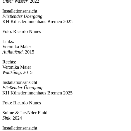
Unter Wasser
, 2022
Installationsansicht
Fließender Übergang
KH Künstler:innenhaus Bremen 2025
Foto: Ricardo Nunes
Links:
Veronika Maier
Auflaufend
, 2015
Rechts:
Veronika Maier
Wattkönig
, 2015
Installationsansicht
Fließender Übergang
KH Künstler:innenhaus Bremen 2025
Foto: Ricardo Nunes
Sulme & Jae-Nder Fluid
Sink
, 2024
Installationsansicht