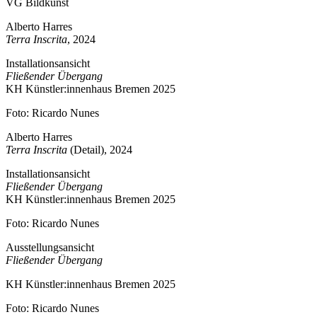
VG Bildkunst
Alberto Harres
Terra Inscrita
, 2024
Installationsansicht
Fließender Übergang
KH Künstler:innenhaus Bremen 2025
Foto: Ricardo Nunes
Alberto Harres
Terra Inscrita
(Detail), 2024
Installationsansicht
Fließender Übergang
KH Künstler:innenhaus Bremen 2025
Foto: Ricardo Nunes
Ausstellungsansicht
Fließender Übergang
KH Künstler:innenhaus Bremen 2025
Foto: Ricardo Nunes