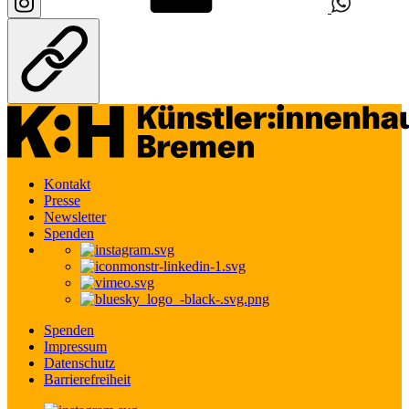
Kontakt
Presse
Newsletter
Spenden
Spenden
Impressum
Datenschutz
Barrierefreiheit