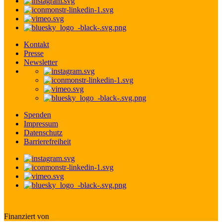
Kontakt
Presse
Newsletter
Spenden
Impressum
Datenschutz
Barrierefreiheit
Finanziert von