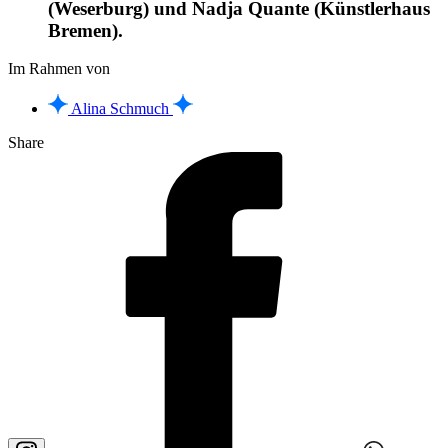
(Weserburg) und Nadja Quante (Künstlerhaus
Bremen).
Im Rahmen von
Alina Schmuch
Share