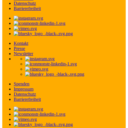
Datenschutz
Barrierefreiheit
Kontakt
Presse
Newsletter
Spenden
Impressum
Datenschutz
Barrierefreiheit