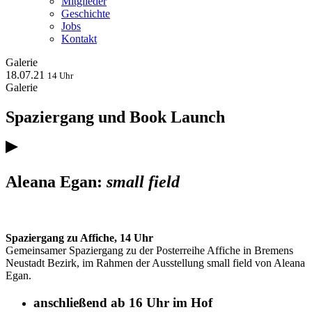
Mitglieder
Geschichte
Jobs
Kontakt
Galerie
18.07.21
14 Uhr
Galerie
Spaziergang und Book Launch
Aleana Egan:
small field
Spaziergang zu Affiche, 14 Uhr
Gemeinsamer Spaziergang zu der Posterreihe Affiche in Bremens
Neustadt Bezirk, im Rahmen der Ausstellung small field von Aleana
Egan.
anschließend ab 16 Uhr im Hof