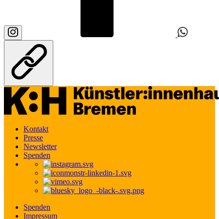
Kontakt
Presse
Newsletter
Spenden
Spenden
Impressum