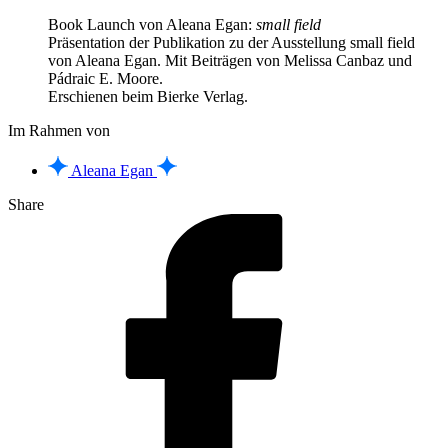
Book Launch von Aleana Egan:
small field
Präsentation der Publikation zu der Ausstellung small field
von Aleana Egan. Mit Beiträgen von Melissa Canbaz und
Pádraic E. Moore.
Erschienen beim Bierke Verlag.
Im Rahmen von
Aleana Egan
Share