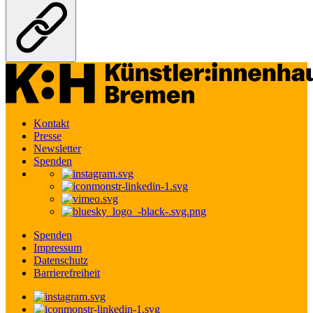
Kontakt
Presse
Newsletter
Spenden
Spenden
Impressum
Datenschutz
Barrierefreiheit