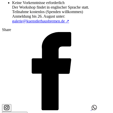
Keine Vorkenntnisse erforderlich
Der Workshop findet in englischer Sprache statt.
Teilnahme kostenlos (Spenden willkommen)
Anmeldung bis 26. August unter:
galerie@kuenstlerhausbremen.de ↗
Share