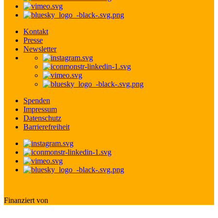
Kontakt
Presse
Newsletter
Spenden
Impressum
Datenschutz
Barrierefreiheit
Finanziert von