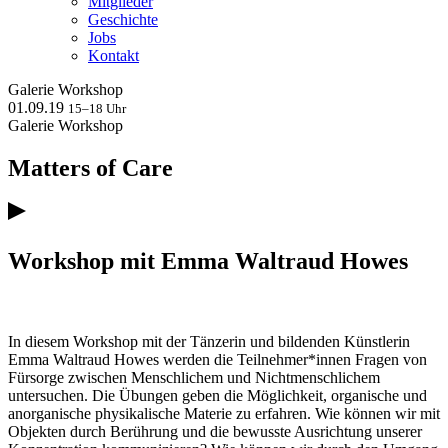
Mitglieder
Geschichte
Jobs
Kontakt
Galerie
Workshop
01.09.19
15–18 Uhr
Galerie
Workshop
Matters of Care
Workshop mit Emma Waltraud Howes
In diesem Workshop mit der Tänzerin und bildenden Künstlerin
Emma Waltraud Howes werden die Teilnehmer*innen Fragen von
Fürsorge zwischen Menschlichem und Nichtmenschlichem
untersuchen. Die Übungen geben die Möglichkeit, organische und
anorganische physikalische Materie zu erfahren. Wie können wir mit
Objekten durch Berührung und die bewusste Ausrichtung unserer