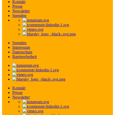
Kontakt
Presse
Newsletter
Spenden
Spenden
Impressum
Datenschutz
Barrierefreiheit
Kontakt
Presse
Newsletter