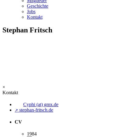
Mitglieder
Geschichte
Jobs
Kontakt
Stephan Fritsch
×
Kontakt
Cyphi (at) gmx.de
stephan-fritsch.de
↗
CV
1984