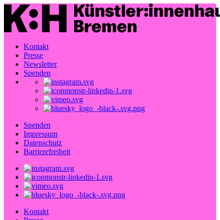
Kontakt
Presse
Newsletter
Spenden
Spenden
Impressum
Datenschutz
Barrierefreiheit
Kontakt