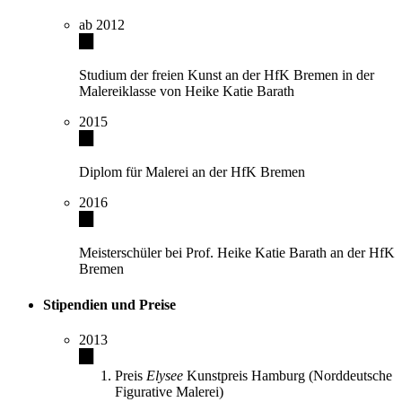
ab 2012
Studium der freien Kunst an der HfK Bremen in der
Malereiklasse von Heike Katie Barath
2015
Diplom für Malerei an der HfK Bremen
2016
Meisterschüler bei Prof. Heike Katie Barath an der HfK
Bremen
Stipendien und Preise
2013
Preis
Elysee
Kunstpreis Hamburg (Norddeutsche
Figurative Malerei)