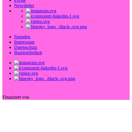
Presse
Newsletter
Spenden
Impressum
Datenschutz
Barrierefreiheit
Finanziert von