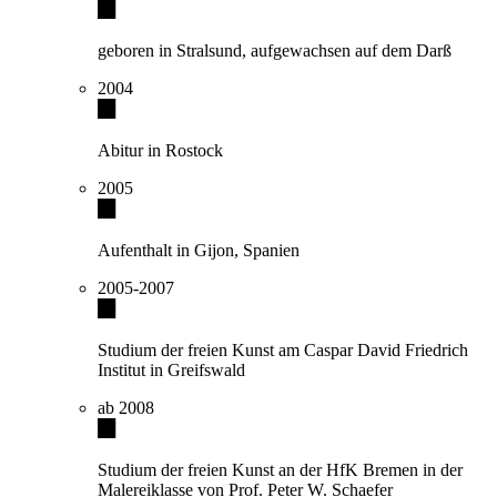
geboren in Stralsund, aufgewachsen auf dem Darß
2004
Abitur in Rostock
2005
Aufenthalt in Gijon, Spanien
2005-2007
Studium der freien Kunst am Caspar David Friedrich
Institut in Greifswald
ab 2008
Studium der freien Kunst an der HfK Bremen in der
Malereiklasse von Prof. Peter W. Schaefer