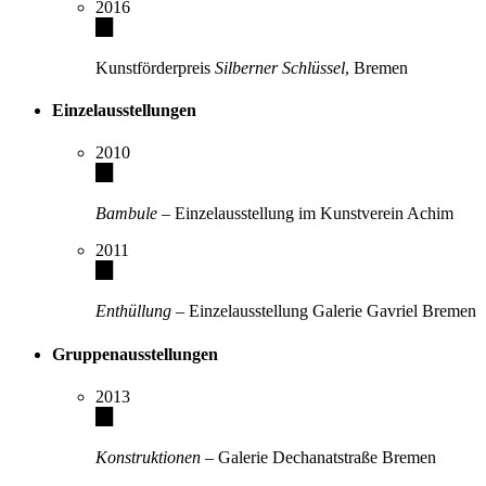
2016
Kunstförderpreis
Silberner Schlüssel
, Bremen
Einzelausstellungen
2010
Bambule
– Einzelausstellung im Kunstverein Achim
2011
Enthüllung
– Einzelausstellung Galerie Gavriel Bremen
Gruppenausstellungen
2013
Konstruktionen
– Galerie Dechanatstraße Bremen