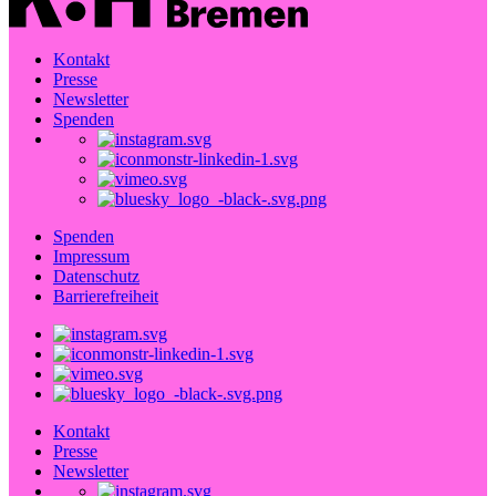
Kontakt
Presse
Newsletter
Spenden
Spenden
Impressum
Datenschutz
Barrierefreiheit
Kontakt
Presse
Newsletter