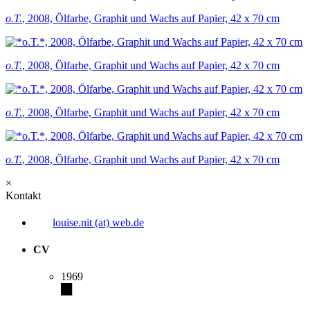
o.T.
, 2008, Ölfarbe, Graphit und Wachs auf Papier, 42 x 70 cm
o.T.
, 2008, Ölfarbe, Graphit und Wachs auf Papier, 42 x 70 cm
o.T.
, 2008, Ölfarbe, Graphit und Wachs auf Papier, 42 x 70 cm
o.T.
, 2008, Ölfarbe, Graphit und Wachs auf Papier, 42 x 70 cm
×
Kontakt
louise.nit (at) web.de
CV
1969