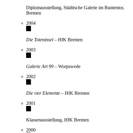
Diplomausstellung, Städtische Galerie im Buntentor,
Bremen
2004
Die Toteninsel
– HfK Bremen
2003
Galerie Art 99
– Worpswede
2002
Die vier Elemente
– HfK Bremen
2001
Klassenausstellung, HfK Bremen
2000