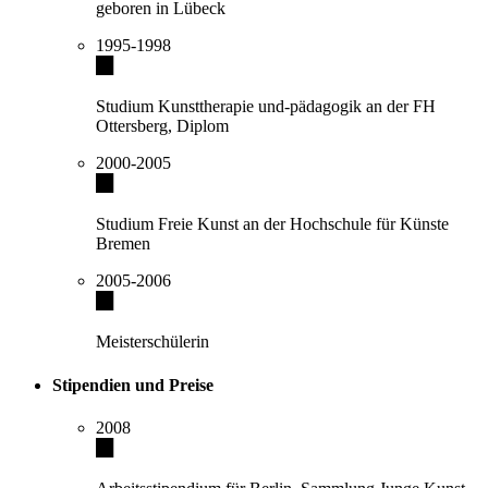
geboren in Lübeck
1995-1998
Studium Kunsttherapie und-pädagogik an der FH
Ottersberg, Diplom
2000-2005
Studium Freie Kunst an der Hochschule für Künste
Bremen
2005-2006
Meisterschülerin
Stipendien und Preise
2008