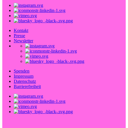
Kontakt
Presse
Newsletter
Spenden
Impressum
Datenschutz
Barrierefreiheit