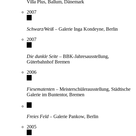
Villa Plus, Ballum, Dänemark
2007
Schwarz/Weiß
– Galerie Inga Kondeyne, Berlin
2007
Die dunkle Seite
– BBK-Jahresausstellung,
Güterbahnhof Bremen
2006
Fiesematenten
– Meisterschülerausstellung, Städtische
Galerie im Buntentor, Bremen
Freies Feld
– Galerie Pankow, Berlin
2005