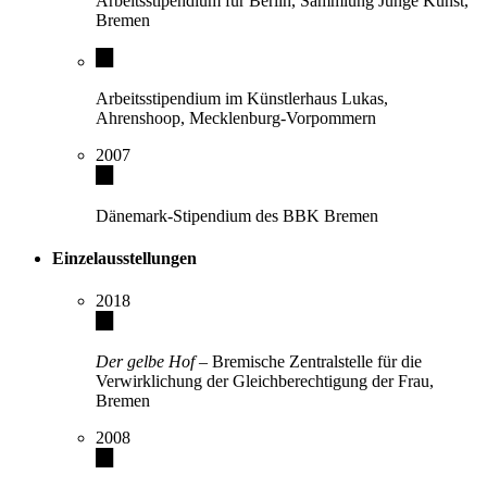
Arbeitsstipendium für Berlin, Sammlung Junge Kunst,
Bremen
Arbeitsstipendium im Künstlerhaus Lukas,
Ahrenshoop, Mecklenburg-Vorpommern
2007
Dänemark-Stipendium des BBK Bremen
Einzelausstellungen
2018
Der gelbe Hof
– Bremische Zentralstelle für die
Verwirklichung der Gleichberechtigung der Frau,
Bremen
2008