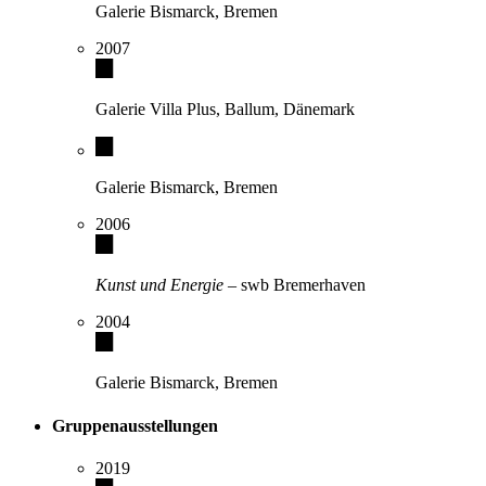
Galerie Bismarck, Bremen
2007
Galerie Villa Plus, Ballum, Dänemark
Galerie Bismarck, Bremen
2006
Kunst und Energie
– swb Bremerhaven
2004
Galerie Bismarck, Bremen
Gruppenausstellungen
2019