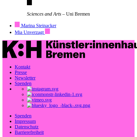
Sciences and Arts
– Uni Bremen
Marina Steinacker
Mia Unverzagt
Kontakt
Presse
Newsletter
Spenden
Spenden
Impressum
Datenschutz
Barrierefreiheit