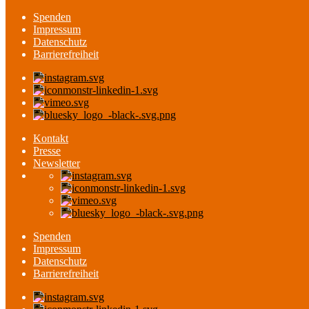
Spenden
Impressum
Datenschutz
Barrierefreiheit
Kontakt
Presse
Newsletter
Spenden
Impressum
Datenschutz
Barrierefreiheit