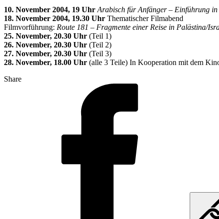
10. November 2004, 19 Uhr
Arabisch für Anfänger – Einführung in
18. November 2004, 19.30 Uhr
Thematischer Filmabend
Filmvorführung:
Route 181 – Fragmente einer Reise in Palästina/Isr
25. November, 20.30 Uhr
(Teil 1)
26. November, 20.30 Uhr
(Teil 2)
27. November, 20.30 Uhr
(Teil 3)
28. November, 18.00 Uhr
(alle 3 Teile) In Kooperation mit dem Kin
Share