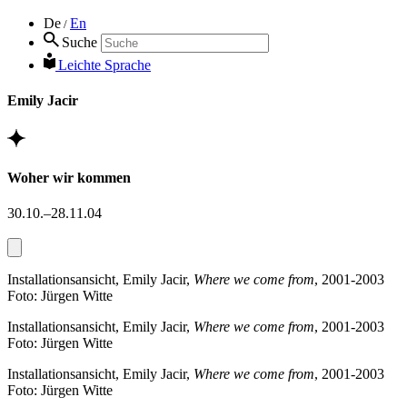
De
En
/
Suche
Leichte Sprache
Emily Jacir
Woher wir kommen
30.10.–28.11.04
Installationsansicht, Emily Jacir,
Where we come from
, 2001-2003
Foto: Jürgen Witte
Installationsansicht, Emily Jacir,
Where we come from
, 2001-2003
Foto: Jürgen Witte
Installationsansicht, Emily Jacir,
Where we come from
, 2001-2003
Foto: Jürgen Witte