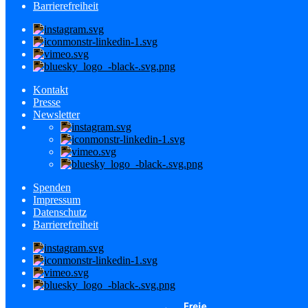
Barrierefreiheit
Kontakt
Presse
Newsletter
Spenden
Impressum
Datenschutz
Barrierefreiheit